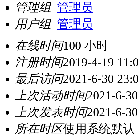
管理组
管理员
用户组
管理员
在线时间
100 小时
注册时间
2019-4-19 11:
最后访问
2021-6-30 23:
上次活动时间
2021-6-30
上次发表时间
2021-6-30
所在时区
使用系统默认