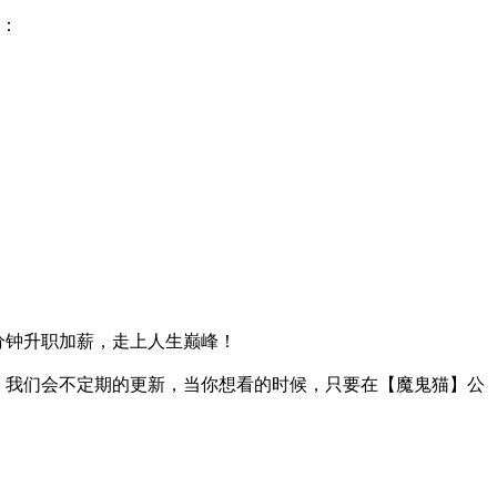
下：
分钟升职加薪，走上人生巅峰！
，我们会不定期的更新，当你想看的时候，只要在【魔鬼猫】公