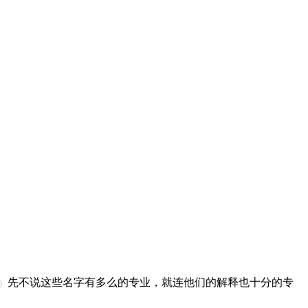
先不说这些名字有多么的专业，就连他们的解释也十分的专
！）