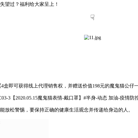
失望过？福利给大家呈上！
☟
购买4盒即可获得线上代理销售权，并赠送价值198元的魔鬼猫公仔
能放松警惕，要保持正确的健康生活观念并传递给身边的人。