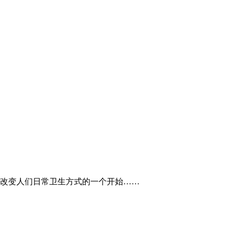
是改变人们日常卫生方式的一个开始……