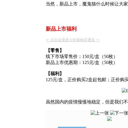
当然，新品上市，魔鬼猫什么时候让大家
新品上市福利
☞ 点击这里进入快速购买通道 ☜
【零售】
线下市场零售价：150元/盒（50枚）
新品上市优惠期：125元/盒（50枚）
【福利】
125元/盒，正价购买2盒起包邮；正价
虽然国内的疫情慢慢地稳定，但是我们不