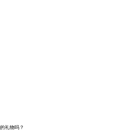
的礼物吗？