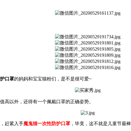
护口罩
的妈妈和宝宝猫粉们，是不是很可爱~
值高以外，还得有一个佩戴口罩的正确姿势。
，赶紧入手
魔鬼猫一次性防护口罩
，毕竟，这不就是儿童节最棒